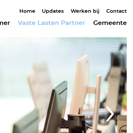
Home
Updates
Werken bij
Contact
mer
Vaste Lasten Partner
Gemeente